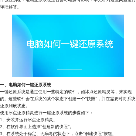
详细解答。
一、电脑如何一键还原系统
一键还原系统是通过使用一些特定的软件，如冰点还原精灵等，来实现
的。这些软件会在系统的某个状态下创建一个“快照”，并在需要时将系统
还原到该状态。
使用冰点还原精灵进行一键还原系统的步骤如下：
1、安装并运行冰点还原精灵。
2、在软件界面上选择“创建新的快照”。
3、在系统处于稳定、无病毒的状态下，点击“创建快照”按钮。