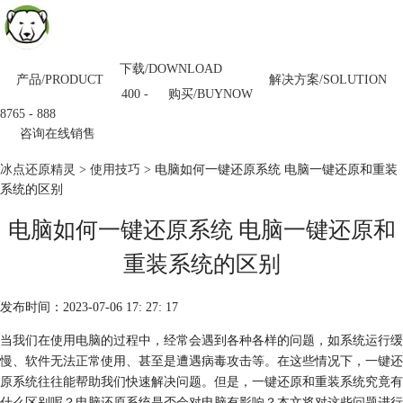
下载/DOWNLOAD
产品/PRODUCT
解决方案/SOLUTION
购买/BUYNOW
400 -
8765 - 888
咨询在线销售
冰点还原精灵
>
使用技巧
> 电脑如何一键还原系统 电脑一键还原和重装
系统的区别
电脑如何一键还原系统 电脑一键还原和
重装系统的区别
发布时间：2023-07-06 17: 27: 17
当我们在使用电脑的过程中，经常会遇到各种各样的问题，如系统运行缓
慢、软件无法正常使用、甚至是遭遇病毒攻击等。在这些情况下，一键还
原系统往往能帮助我们快速解决问题。但是，一键还原和重装系统究竟有
什么区别呢？电脑还原系统是否会对电脑有影响？本文将对这些问题进行