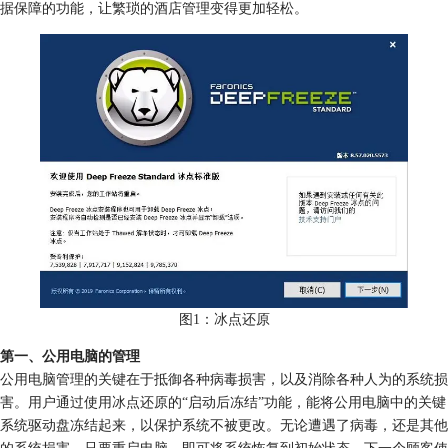
据保障的功能，让繁琐的酒店管理变得更加轻松。
图1：冰点还原
第一、公用电脑的管理
公用电脑管理的关键在于抵御各种病毒损害，以及消除各种人为的系统损
害。用户通过使用冰点还原的“启动后冻结”功能，能将公用电脑中的关键
系统驱动盘冻结起来，以保护系统不被更改。无论遭遇了病毒，还是其他
的系统损害，只要重启电脑，即可将系统恢复到初始状态，下一个顾客使