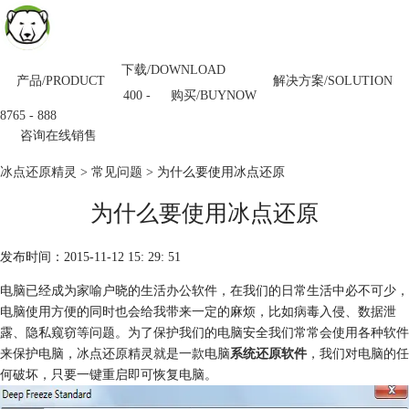
下载/DOWNLOAD
产品/PRODUCT
解决方案/SOLUTION
购买/BUYNOW
400 -
8765 - 888
咨询在线销售
冰点还原精灵
>
常见问题
> 为什么要使用冰点还原
为什么要使用冰点还原
发布时间：2015-11-12 15: 29: 51
电脑已经成为家喻户晓的生活办公软件，在我们的日常生活中必不可少，
电脑使用方便的同时也会给我带来一定的麻烦，比如病毒入侵、数据泄
露、隐私窥窃等问题。为了保护我们的电脑安全我们常常会使用各种软件
来保护电脑，冰点还原精灵就是一款电脑
系统还原软件
，我们对电脑的任
何破坏，只要一键重启即可恢复电脑。