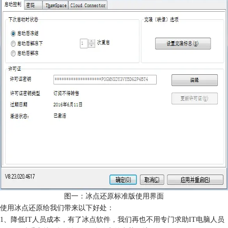
图一：冰点还原标准版使用界面
使用冰点还原给我们带来以下好处：
1、降低IT人员成本，有了冰点软件，我们再也不用专门求助IT电脑人员