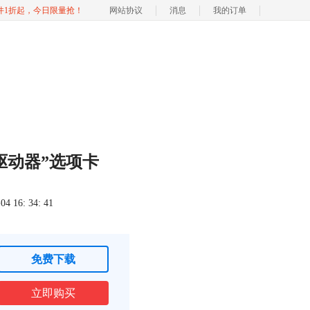
软件1折起，今日限量抢！
网站协议
消息
我的订单
驱动器”选项卡
 16: 34: 41
免费下载
立即购买