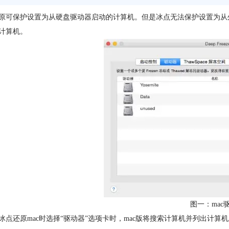
原可保护设置为从硬盘驱动器启动的计算机。但是冰点无法保护设置为从外部驱动器（
计算机。
图一：mac
冰点还原mac时选择“驱动器”选项卡时，mac版将搜索计算机并列出计算机上存