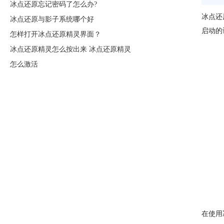
冰点还原忘记密码了怎么办?
冰点还
冰点还原与影子系统哪个好
启动的
怎样打开冰点还原精灵界面？
冰点还原精灵怎么按出来 冰点还原精灵
怎么激活
在使用