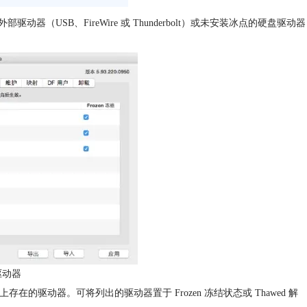
USB、FireWire 或 Thunderbolt）或未安装冰点的硬盘驱动器
驱动器
在的驱动器。可将列出的驱动器置于 Frozen 冻结状态或 Thawed 解