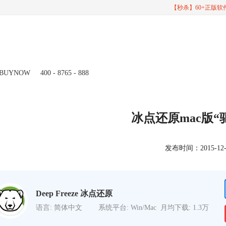
【秒杀】60+正版
BUYNOW
400 - 8765 - 888
冰点还原mac版“
发布时间：2015-12-04
Deep Freeze 冰点还原
语言: 简体中文
系统平台: Win/Mac
月均下载: 1.3万