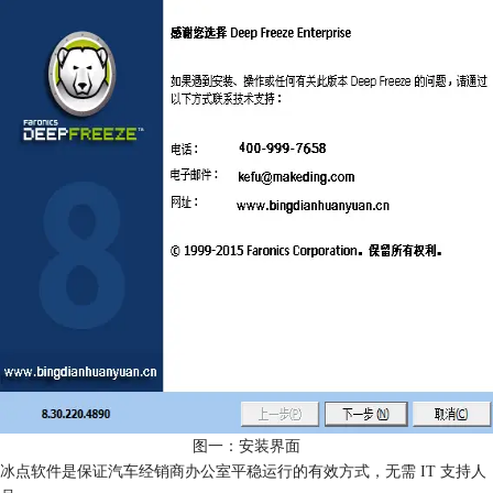
图一：安装界面
冰点软件是保证汽车经销商办公室平稳运行的有效方式，无需 IT 支持人