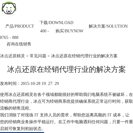
下载/DOWNLOAD
产品/PRODUCT
解决方案/SOLUTION
购买/BUYNOW
400 -
8765 - 888
咨询在线销售
冰点还原精灵
>
常见问题
> 冰点还原在经销代理行业的解决方案
冰点还原在经销代理行业的解决方案
发布时间：2015-10-28 19: 27: 29
使用冰点还原精灵在各个领域都能很好的帮助我们电脑系统不被破坏，在
经销商代理行业，冰点可为经销商系统提供确保系统正常运行时间，获取
流畅的销售流程。
我们消除了对现场 IT 支持人员的需求，帮助您远离高额的 IT 成本，让
您的经销商业务操作平稳运行。在工作中电脑遇到任何问题，只要一件重
启就可恢复到初始状态。