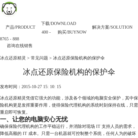
下载/DOWNLOAD
产品/PRODUCT
解决方案/SOLUTION
购买/BUYNOW
400 -
8765 - 888
咨询在线销售
冰点还原精灵
>
常见问题
> 冰点还原保险机构的保护伞
冰点还原保险机构的保护伞
发布时间：2015-10-27 15: 10: 15
冰点还原精灵凭借它强大的功能，涉及各个领域的电脑安全保护，其中保
险机构更是发挥重要作用，使得保险代理机构的系统时刻保持在线，只需
重启即可恢复。
一、让您的电脑安心无忧
确保保险代理机构的工作平稳运行，并消除对现场 IT 支持人员的需求，
降低高额的 IT 成本。只需一台机器就可控制整个系统，任何人为的破坏