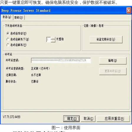
只要一键重启即可恢复。确保电脑系统安全，保护数据不被破坏。
图一：使用界面