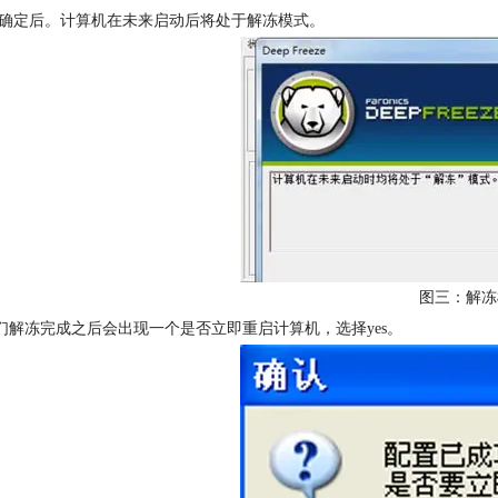
点击确定后。计算机在未来启动后将处于解冻模式。
图三：解冻
我们解冻完成之后会出现一个是否立即重启计算机，选择yes。