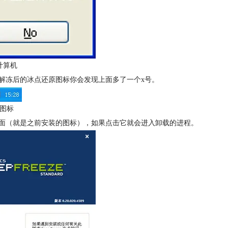
计算机
解冻后的冰点还原图标你会发现上面多了一个x号。
图标
面（就是之前安装的图标），如果点击它就会进入卸载的进程。