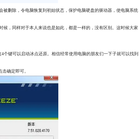
会被删除，令电脑恢复到初始状态，保护电脑硬盘的驱动器，使电脑系统
时候，同样对于本人来说也是如此，都是一样的，没有区别。这时候大家
因为按下这4个键可以启动冰点还原。相信经常使用电脑的朋友们一下子就可以找到
点击确定即可。