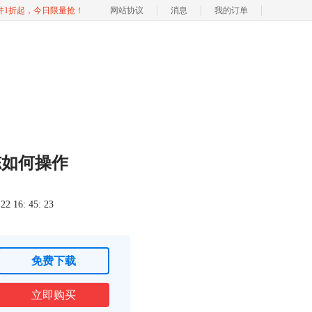
软件1折起，今日限量抢！
网站协议
消息
我的订单
冻如何操作
 16: 45: 23
免费下载
立即购买