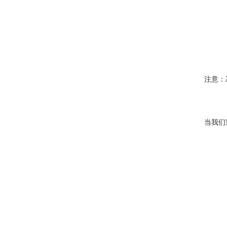
注意：
当我们