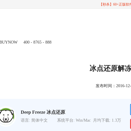
【秒杀】60+正版
BUYNOW
400 - 8765 - 888
冰点还原解
发布时间：2016-12-22
Deep Freeze 冰点还原
语言: 简体中文
系统平台: Win/Mac
月均下载: 1.3万