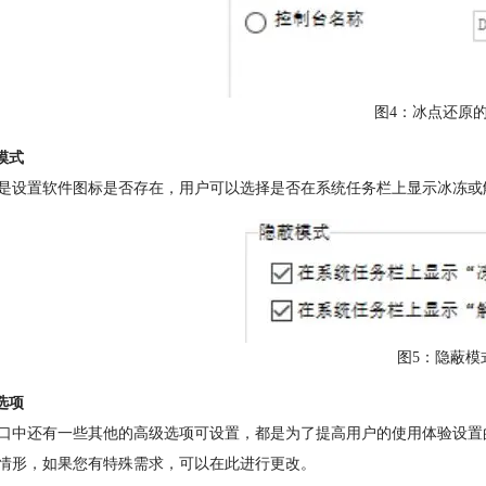
图4：冰点还原
模式
是设置软件图标是否存在，用户可以选择是否在系统任务栏上显示冰冻或
图5：隐蔽模
选项
口中还有一些其他的高级选项可设置，都是为了提高用户的使用体验设置
情形，如果您有特殊需求，可以在此进行更改。