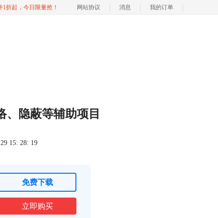
软件1折起，今日限量抢！
网站协议
消息
我的订单
络、隐蔽等辅助项目
 15: 28: 19
免费下载
立即购买