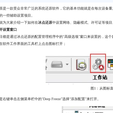
原是一款受众非常广泛的系统还原软件，它的基本功能就是在每次设备重
的一些辅助设置项目。
就为大家介绍一下如何在
冰点还原
中设置网络、隐蔽模式、许可证等项目
开设置窗口
目都是通过冰点还原的配置管理程序中的“高级选项”窗口来设置的，这个
在软件工作界面的工具栏上点击图标打开；
图1：从图标
右键单击左侧菜单栏中的“Deep Freeze”选择“添加配置”来打开。