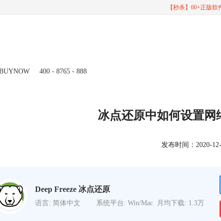
【秒杀】60+正版
BUYNOW
400 - 8765 - 888
冰点还原中如何设置网
发布时间：2020-12-29
Deep Freeze 冰点还原
语言: 简体中文
系统平台: Win/Mac
月均下载: 1.3万