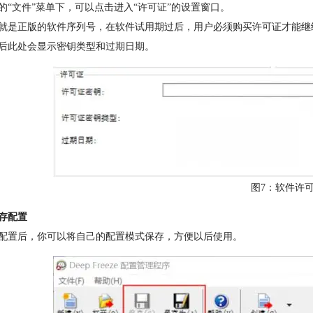
的“文件”菜单下，可以点击进入“许可证”的设置窗口。
就是正版的软件序列号，在软件试用期过后，用户必须购买许可证才能继
后此处会显示密钥类型和过期日期。
图7：软件许
存配置
配置后，你可以将自己的配置模式保存，方便以后使用。