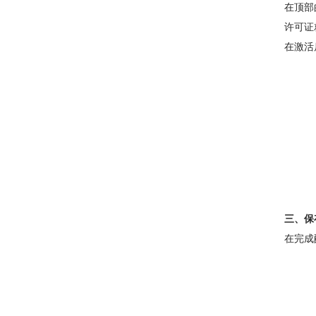
在顶部
许可证
在激活
三、保
在完成