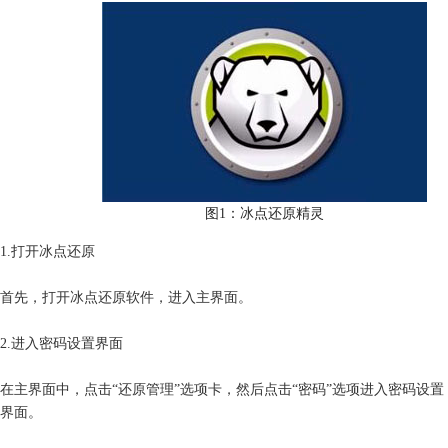
图1：冰点还原精灵
1.打开冰点还原
首先，打开冰点还原软件，进入主界面。
2.进入密码设置界面
在主界面中，点击“还原管理”选项卡，然后点击“密码”选项进入密码设置
界面。