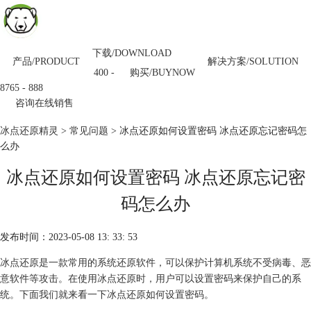
下载/DOWNLOAD
产品/PRODUCT
解决方案/SOLUTION
购买/BUYNOW
400 -
8765 - 888
咨询在线销售
冰点还原精灵
>
常见问题
> 冰点还原如何设置密码 冰点还原忘记密码怎
么办
冰点还原如何设置密码 冰点还原忘记密
码怎么办
发布时间：2023-05-08 13: 33: 53
冰点还原是一款常用的系统还原软件，可以保护计算机系统不受病毒、恶
意软件等攻击。在使用冰点还原时，用户可以设置密码来保护自己的系
统。下面我们就来看一下冰点还原如何设置密码。