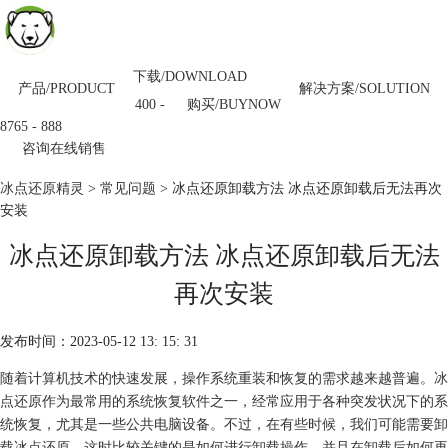
下载/DOWNLOAD
产品/PRODUCT
解决方案/SOLUTION
购买/BUYNOW
400 -
8765 - 888
咨询在线销售
冰点还原精灵
>
常见问题
> 冰点还原卸载方法 冰点还原卸载后无法再次
安装
冰点还原卸载方法 冰点还原卸载后无法
再次安装
发布时间：2023-05-12 13: 15: 31
随着计算机技术的快速发展，操作系统重装和恢复的需求越来越普遍。冰
点还原作为最常用的系统恢复软件之一，经常应用于各种突发状况下的系
统恢复，尤其是一些公共电脑设备。不过，在有些时候，我们可能需要卸
载冰点还原，这时比较关键的是如何进行卸载操作，并且在卸载后如何再