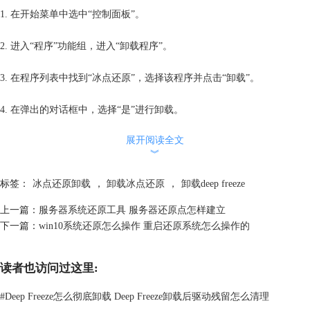
1. 在开始菜单中选中“控制面板”。
2. 进入“程序”功能组，进入“卸载程序”。
3. 在程序列表中找到“冰点还原”，选择该程序并点击“卸载”。
4. 在弹出的对话框中，选择“是”进行卸载。
展开阅读全文
︾
标签：
冰点还原卸载
，
卸载冰点还原
，
卸载deep freeze
上一篇：
服务器系统还原工具 服务器还原点怎样建立
下一篇：
win10系统还原怎么操作 重启还原系统怎么操作的
读者也访问过这里:
#
Deep Freeze怎么彻底卸载 Deep Freeze卸载后驱动残留怎么清理