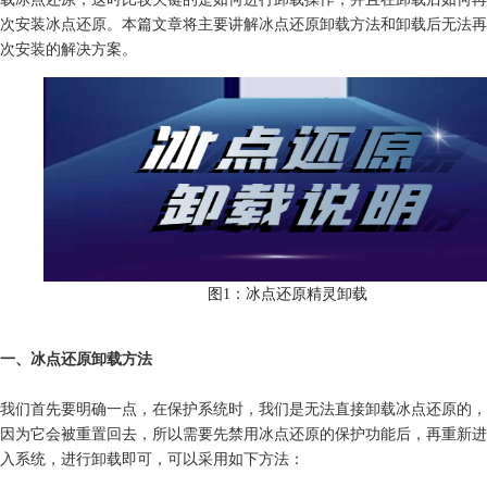
次安装冰点还原。本篇文章将主要讲解冰点还原卸载方法和卸载后无法再
次安装的解决方案。
图1：冰点还原精灵卸载
一、冰点还原卸载方法
我们首先要明确一点，在保护系统时，我们是无法直接卸载冰点还原的，
因为它会被重置回去，所以需要先禁用冰点还原的保护功能后，再重新进
入系统，进行卸载即可，可以采用如下方法：