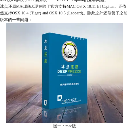
冰点还原MAC版
6.0现在除了官方支持MAC OS X 10.11 El Capitan。还依
然支持OSX 10.4 (Tiger) and OSX 10.5 (Leopard)。除此之外还修复了之前
版本的一些问题：
图一：mac版