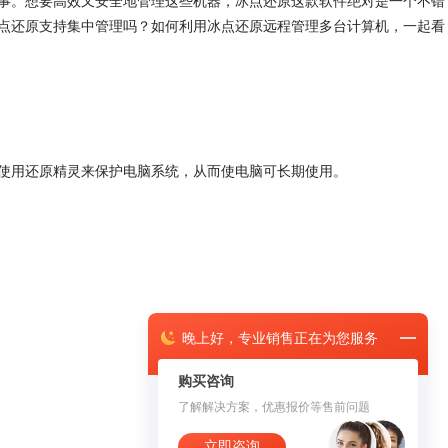
事。想要高效又安全地管理这些机器，冰点还原这款软件绝对是一个不错
点还原支持集中管理吗？如何利用冰点还原远程管理多台计算机，一起看
使用还原精灵来保护电脑系统，从而使电脑可长期使用。
晚上
好，
专业销售正在为您服务
购买咨询
了解解决方案，优惠报价等售前问题
立即咨询