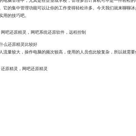
的电脑管理中，尤其是在企业或学校，管理多台计算机可不是一件轻松的
。它的集中管理功能可以让你的工作变得轻松许多。今天我们就来聊聊冰
实用的技巧吧。
网吧还原精灵
，
网吧系统还原软件
，
远程控制
什么还原精灵比较好
人流量较大，操作电脑的频次较高，使用的人员也比较复杂，所以就需要
还原精灵
，
网吧还原精灵