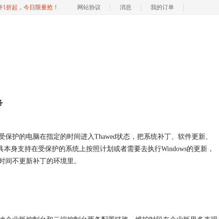
软件1折起，今日限量抢！
网站协议
消息
我的订单
务
那些受保护的电脑在指定的时间进入Thawed状态，把系统补丁、软件更新、
这个工具本身支持在受保护的系统上按照计划或者需要去执行Windows的更新，
时间不更新补丁的环境里。